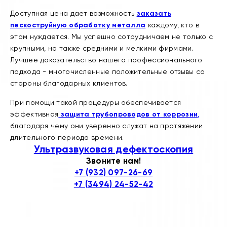
Доступная цена дает возможность
заказать
пескоструйную обработку металла
каждому, кто в
этом нуждается. Мы успешно сотрудничаем не только с
крупными, но также средними и мелкими фирмами.
Лучшее доказательство нашего профессионального
подхода - многочисленные положительные отзывы со
стороны благодарных клиентов.
При помощи такой процедуры обеспечивается
эффективная
защита трубопроводов от коррозии
,
благодаря чему они уверенно служат на протяжении
длительного периода времени.
Ультразвуковая дефектоскопия
Звоните нам!
+7 (932) 097-26-69
+7 (3494) 24-52-42