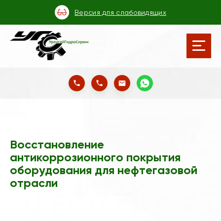
Версия для слабовидящих
Восстановление
антикоррозионного покрытия
оборудования для нефтегазовой
отрасли