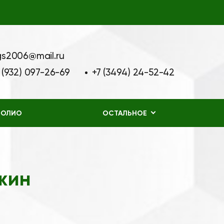
gs2006@mail.ru
 (932) 097-26-69
+7 (3494) 24-52-42
ФОЛИО
ОСТАЛЬНОЕ
жин