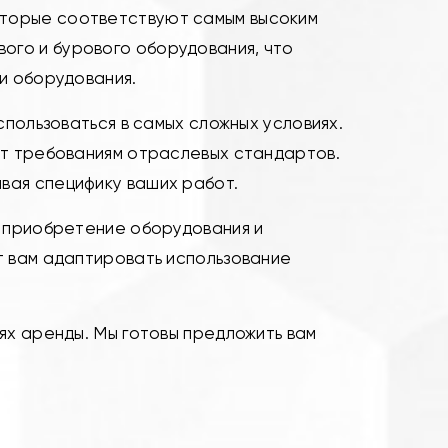
оторые соответствуют самым высоким
ого и бурового оборудования, что
и оборудования.
спользоваться в самых сложных условиях.
ют требованиям отраслевых стандартов.
вая специфику ваших работ.
а приобретение оборудования и
т вам адаптировать использование
ях аренды. Мы готовы предложить вам