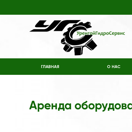
ГЛАВНАЯ
О НАС
Аренда оборудова