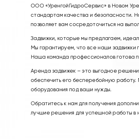
ООО «УренгойГидроСервис» в Новом Уре
стандартам качества и безопасности. Н
позволяет вам сосредоточиться на выпол
Задвижки, которые мы предлагаем, идеал
Мы гарантируем, что все наши задвижки
Наша команда профессионалов готова по
Аренда задвижек – это выгодное решени
обеспечить его бесперебойную работу. 
оборудования под ваши нужды.
Обратитесь к нам для получения дополни
лучшие решения для успешной работы в 