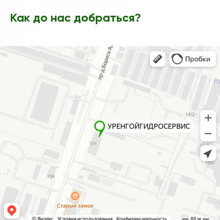
Как до нас
добраться?